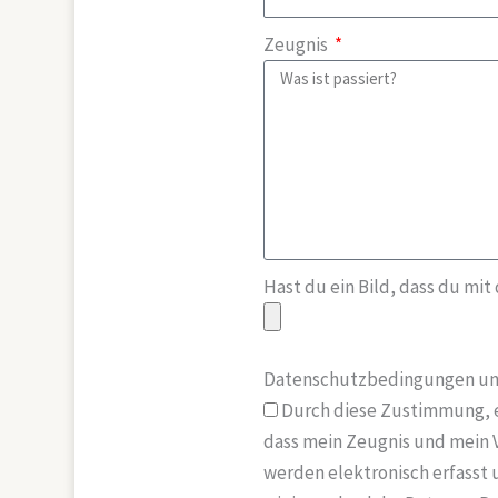
Zeugnis
Hast du ein Bild, dass du mit
Datenschutzbedingungen u
Durch diese Zustimmung, e
dass mein Zeugnis und mein 
werden elektronisch erfasst