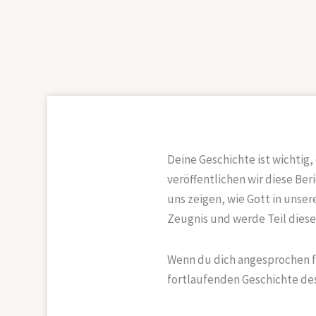
Deine Geschichte ist wichtig,
veröffentlichen wir diese Be
uns zeigen, wie Gott in unse
Zeugnis und werde Teil dies
Wenn du dich angesprochen fü
fortlaufenden Geschichte de