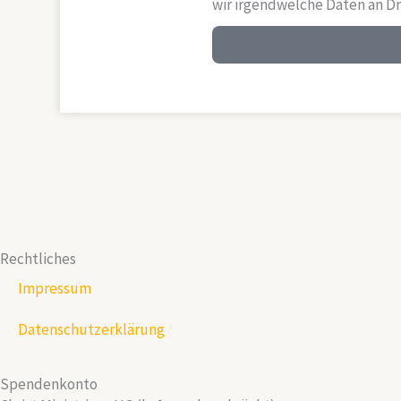
wir irgendwelche Daten an Dr
Rechtliches
Impressum
Datenschutzerklärung
Spendenkonto