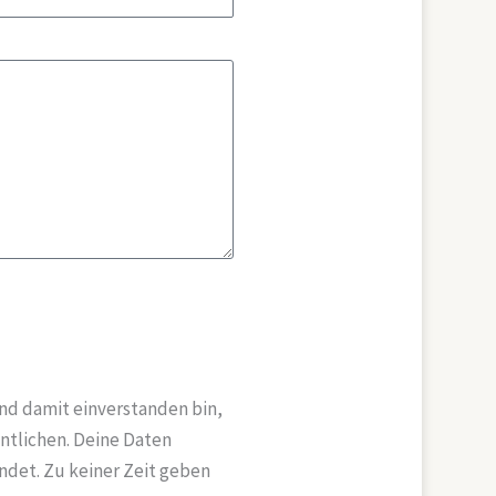
nd damit einverstanden bin,
ntlichen. Deine Daten
ndet. Zu keiner Zeit geben