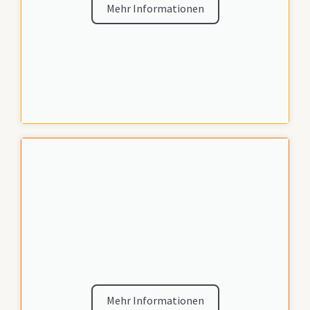
Mehr Informationen
Mehr Informationen